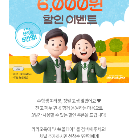
수험생 여러분, 정말 고생 많았어요 ♥
전 고객 누구나! 함께 응원하는 마음으로
3일간 사용할 수 있는 할인 쿠폰을 드립니다!
카카오톡에 "샤브올데이" 를 검색해 주세요!
채널 추가하시면 선착순 5만명에게