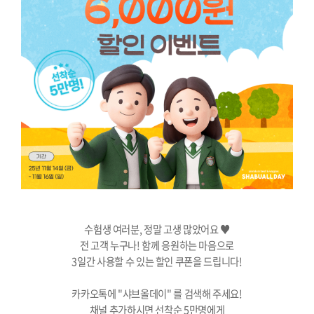
수험생 여러분, 정말 고생 많았어요 ♥
전 고객 누구나! 함께 응원하는 마음으로
3일간 사용할 수 있는 할인 쿠폰을 드립니다!
카카오톡에 "샤브올데이" 를 검색해 주세요!
채널 추가하시면 선착순 5만명에게