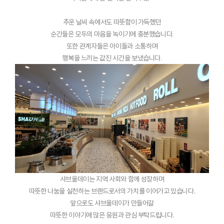
추운 날씨 속에서도 따뜻함이 가득했던
순간들은 모두의 마음을 녹이기에 충분했습니다.
또한 관계자들은 아이들과 소통하며
행복을 느끼는 값진 시간을 보냈습니다.
샤브올데이는 지역 사회와 함께 성장하며
따뜻한 나눔을 실천하는 브랜드로서의 가치를 이어가고 있습니다.
앞으로도 샤브올데이가 만들어갈
따뜻한 이야기에 많은 응원과 관심 부탁드립니다.