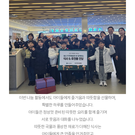
이번 나눔 활동에서도 아이들에게 즐거움과 따뜻함을 선물하며,
특별한 하루를 만들어주었습니다.
아이들은 정성껏 준비된 따뜻한 요리를 함께 즐기며
서로 웃음과 대화를 나누었습니다.
따뜻한 국물과 풍성한 재료가 더해진 식사는
아이들에게 큰 만족을 안겨주었고