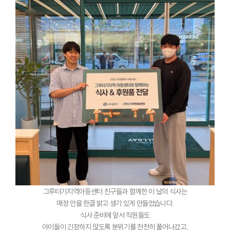
그루터기지역아동센터 친구들과 함께한 이 날의 식사는
매장 안을 한결 밝고 생기 있게 만들었습니다.
식사 준비에 앞서 직원들도
아이들이 긴장하지 않도록 분위기를 천천히 풀어나갔고,