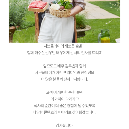
샤브올데이의 새로운 출발과
함께 해주신 김우빈 배우에게 감사의 인사를 드리며
앞으로도 배우 김우빈과 함께
샤브올데이가 가진 프리미엄과 진정성을
더 많은 분들께 전하고자합니다.
고객 여러분 한 분 한 분께
더 가까이 다가가고
식사의 순간이 더 좋은 경험이 될 수있도록
다양한 콘텐츠와 이야기로 찾아뵙겠습니다.
감사합니다.