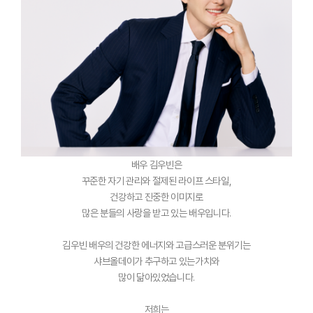
배우 김우빈은
꾸준한 자기 관리와 절제된 라이프 스타일,
건강하고 진중한 이미지로
많은 분들의 사랑을 받고 있는 배우입니다.
김우빈 배우의 건강한 에너지와 고급스러운 분위기는
샤브올데이가 추구하고 있는가치와
많이 닮아있었습니다.
저희는