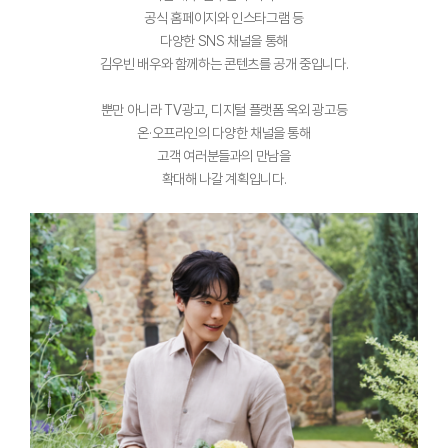
공식 홈페이지와 인스타그램 등
다양한 SNS 채널을 통해
김우빈 배우와 함께하는 콘텐츠를 공개 중입니다.
뿐만 아니라 TV광고, 디지털 플랫폼 옥외 광고등
온·오프라인의 다양한 채널을 통해
고객 여러분들과의 만남을
확대해 나갈 계획입니다.