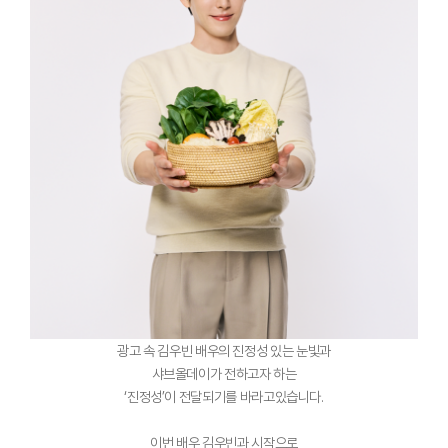
광고 속 김우빈 배우의 진정성 있는 눈빛과
샤브올데이가 전하고자 하는
‘진정성’이 전달되기를 바라고있습니다.
이번 배우 김우빈과 시작으로