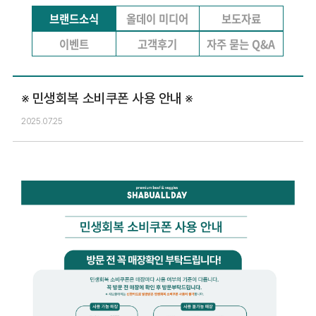
브랜드소식
올데이 미디어
보도자료
이벤트
고객후기
자주 묻는 Q&A
※ 민생회복 소비쿠폰 사용 안내 ※
2025.07.25