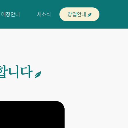
매장안내
새소식
창업안내
합니다