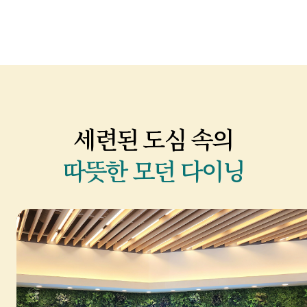
세련된 도심 속의
따뜻한 모던 다이닝