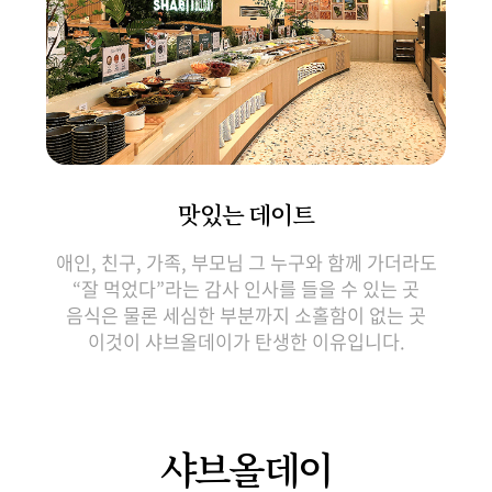
맛있는 데이트
애인, 친구, 가족, 부모님 그 누구와 함께 가더라도
“잘 먹었다”라는 감사 인사를 들을 수 있는 곳
음식은 물론 세심한 부분까지 소홀함이 없는 곳
이것이 샤브올데이가 탄생한 이유입니다.
샤브올데이