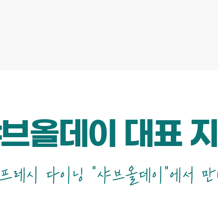
브올데이 대표 