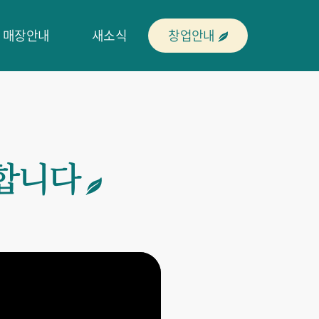
매장안내
새소식
창업안내
합니다