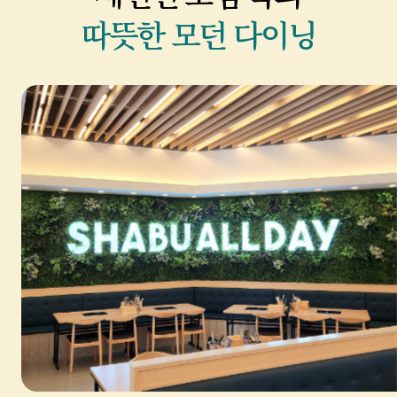
따뜻한 모던 다이닝