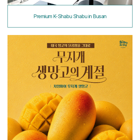
Premium K-Shabu Shabu in Busan