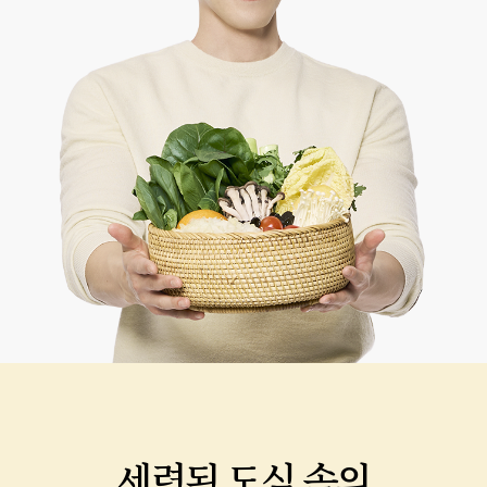
세련된 도심 속의