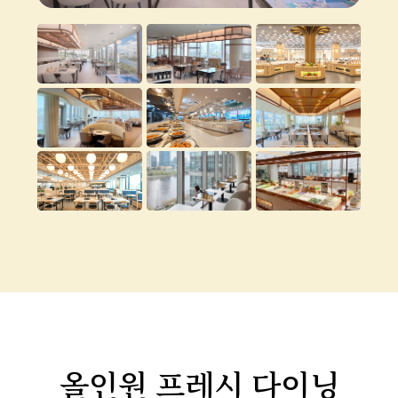
올인원 프레시 다이닝