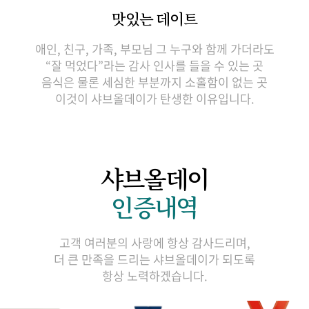
맛있는 데이트
애인, 친구, 가족, 부모님 그 누구와 함께 가더라도
“잘 먹었다”라는 감사 인사를 들을 수 있는 곳
음식은 물론 세심한 부분까지 소홀함이 없는 곳
이것이 샤브올데이가 탄생한 이유입니다.
샤브올데이
인증내역
고객 여러분의 사랑에 항상 감사드리며,
더 큰 만족을 드리는 샤브올데이가 되도록
항상 노력하겠습니다.