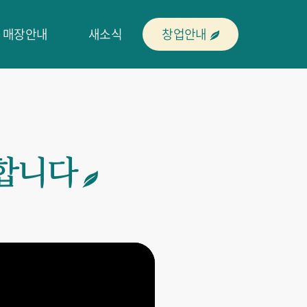
매장안내
새소식
창업안내
합니다