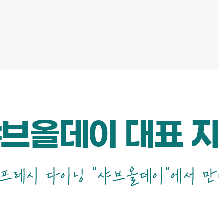
브올데이 대표 