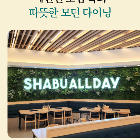
따뜻한 모던 다이닝