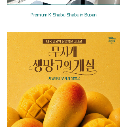
Premium K-Shabu Shabu in Busan