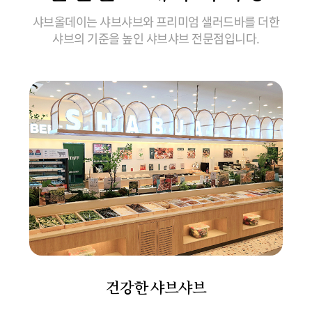
샤브올데이는 샤브샤브와 프리미엄 샐러드바를 더한
샤브의 기준을 높인 샤브샤브 전문점입니다.
건강한 샤브샤브