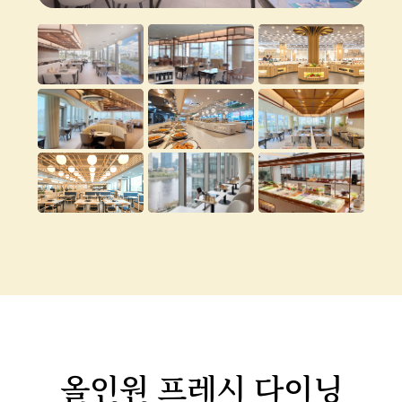
올인원 프레시 다이닝