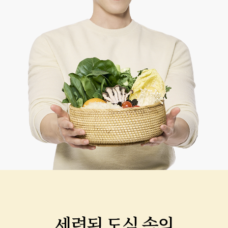
세련된 도심 속의