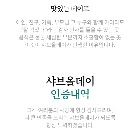
맛있는 데이트
애인, 친구, 가족, 부모님 그 누구와 함께 가더라도
“잘 먹었다”라는 감사 인사를 들을 수 있는 곳
음식은 물론 세심한 부분까지 소홀함이 없는 곳
이것이 샤브올데이가 탄생한 이유입니다.
샤브올데이
인증내역
고객 여러분의 사랑에 항상 감사드리며,
더 큰 만족을 드리는 샤브올데이가 되도록
항상 노력하겠습니다.